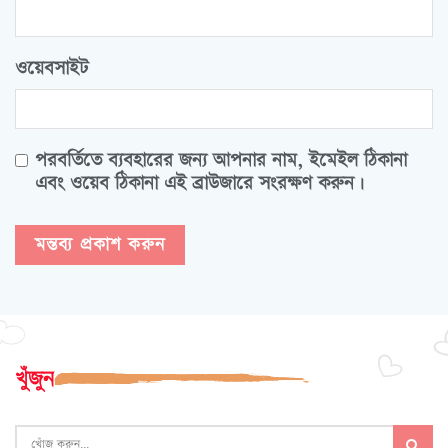
ওয়েবসাইট
পরবর্তিতে ব্যবহারের জন্য আপনার নাম, ইমেইল ঠিকানা
এবং ওয়েব ঠিকানা এই ব্রাউজারে সংরক্ষণ করুন।
খুঁজুন