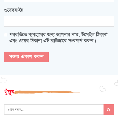
ওয়েবসাইট
পরবর্তিতে ব্যবহারের জন্য আপনার নাম, ইমেইল ঠিকানা
এবং ওয়েব ঠিকানা এই ব্রাউজারে সংরক্ষণ করুন।
খুঁজুন