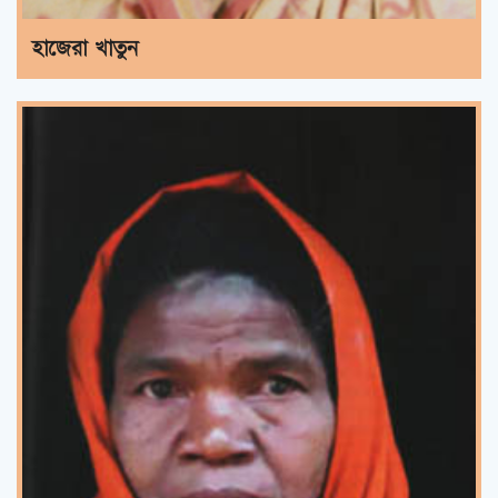
হাজেরা খাতুন