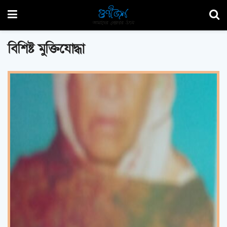
বিশিষ্ট মুক্তিযোদ্ধা