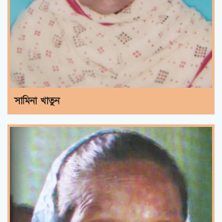
সামিনা খাতুন