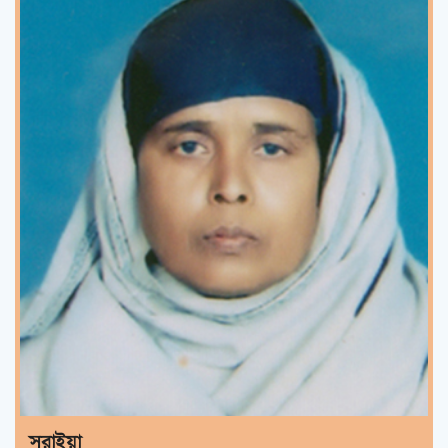
সুরাইয়া