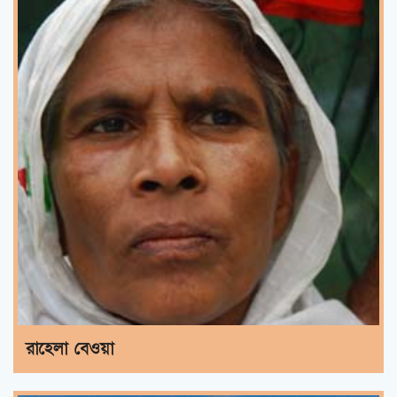
রাহেলা বেওয়া