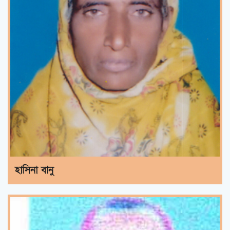
হাসিনা বানু