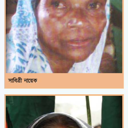
সাবিত্রী নায়েক