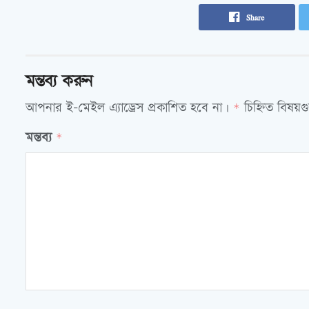
Share
মন্তব্য করুন
আপনার ই-মেইল এ্যাড্রেস প্রকাশিত হবে না।
চিহ্নিত বিষয়
*
মন্তব্য
*