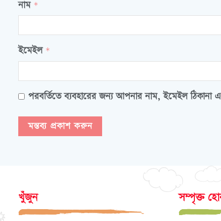
নাম
*
ইমেইল
*
পরবর্তিতে ব্যবহারের জন্য আপনার নাম, ইমেইল ঠিকানা এ
খুঁজুন
সম্পৃক্ত হ