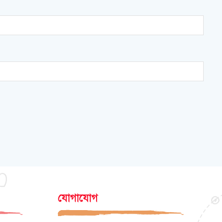
যোগাযোগ