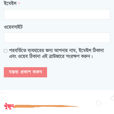
ইমেইল
*
ওয়েবসাইট
পরবর্তিতে ব্যবহারের জন্য আপনার নাম, ইমেইল ঠিকানা
এবং ওয়েব ঠিকানা এই ব্রাউজারে সংরক্ষণ করুন।
খুঁজুন