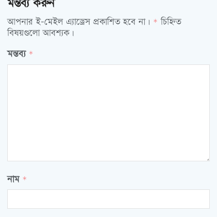
মন্তব্য করুন
আপনার ই-মেইল এ্যাড্রেস প্রকাশিত হবে না।
চিহ্নিত
*
বিষয়গুলো আবশ্যক।
মন্তব্য
*
নাম
*