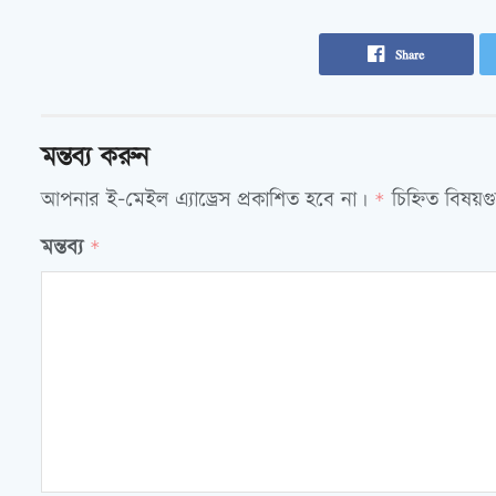
Share
মন্তব্য করুন
আপনার ই-মেইল এ্যাড্রেস প্রকাশিত হবে না।
চিহ্নিত বিষয়
*
মন্তব্য
*