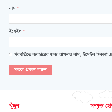
নাম
*
ইমেইল
*
পরবর্তিতে ব্যবহারের জন্য আপনার নাম, ইমেইল ঠিকানা এ
খুঁজুন
সম্পৃক্ত হ