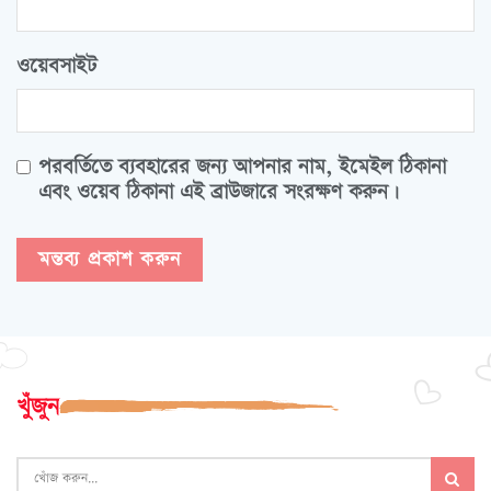
ওয়েবসাইট
পরবর্তিতে ব্যবহারের জন্য আপনার নাম, ইমেইল ঠিকানা
এবং ওয়েব ঠিকানা এই ব্রাউজারে সংরক্ষণ করুন।
খুঁজুন