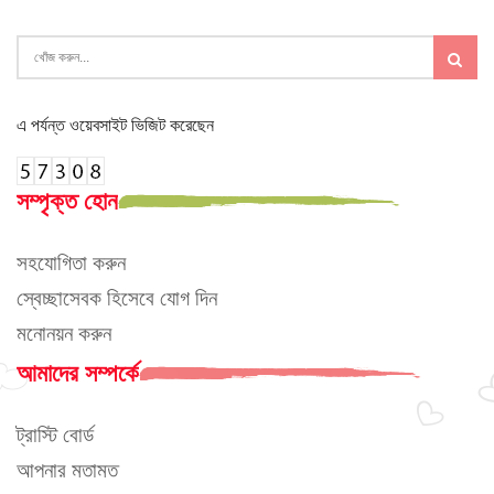
এ পর্যন্ত ওয়েবসাইট ভিজিট করেছেন
সম্পৃক্ত হোন
সহযোগিতা করুন
স্বেচ্ছাসেবক হিসেবে যোগ দিন
মনোনয়ন করুন
আমাদের সম্পর্কে
ট্রাস্টি বোর্ড
আপনার মতামত