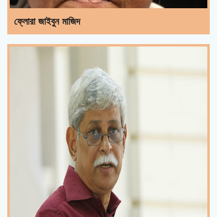
ফ্লোরা জাইবুন মাজিদ