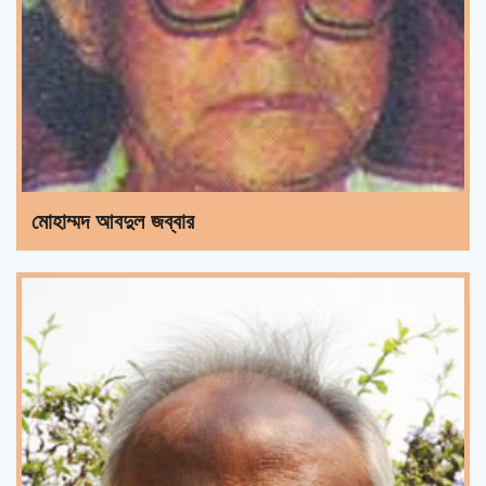
মোহাম্মদ আবদুল জব্বার