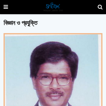
বিজ্ঞান ও প্রযুক্তি