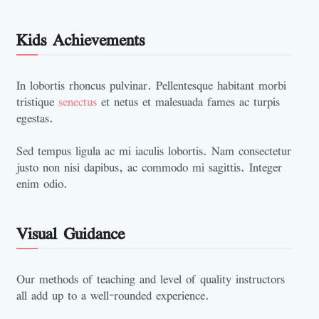
Kids Achievements
In lobortis rhoncus pulvinar. Pellentesque habitant morbi
tristique
senectus
et netus et malesuada fames ac turpis
egestas.
Sed tempus ligula ac mi iaculis lobortis. Nam consectetur
justo non nisi dapibus, ac commodo mi sagittis. Integer
enim odio.
Visual Guidance
Our methods of teaching and level of quality instructors
all add up to a well-rounded experience.