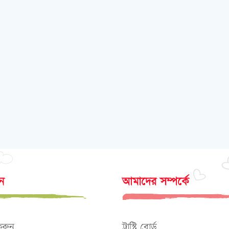
োন
আমাদের সম্পর্কে
করুন
ট্রাস্টি বোর্ড