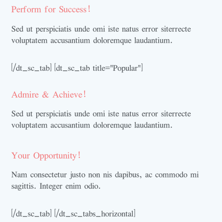
Perform for Success!
Sed ut perspiciatis unde omi iste natus error siterrecte
voluptatem accusantium doloremque laudantium.
[/dt_sc_tab] [dt_sc_tab title="Popular"]
Admire & Achieve!
Sed ut perspiciatis unde omi iste natus error siterrecte
voluptatem accusantium doloremque laudantium.
Your Opportunity!
Nam consectetur justo non nis dapibus, ac commodo mi
sagittis. Integer enim odio.
[/dt_sc_tab] [/dt_sc_tabs_horizontal]