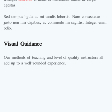
egestas.
Sed tempus ligula ac mi iaculis lobortis. Nam consectetur
justo non nisi dapibus, ac commodo mi sagittis. Integer enim
odio.
Visual Guidance
Our methods of teaching and level of quality instructors all
add up to a well-rounded experience.