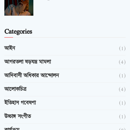
Categories
আইন
(1)
আগরতলা ষড়যন্ত্র মামলা
(4)
আদিবাসী অধিকার আন্দোলন
(1)
আলোকচিত্র
(4)
ইতিহাস গবেষণা
(1)
উচ্চাঙ্গ সংগীত
(1)