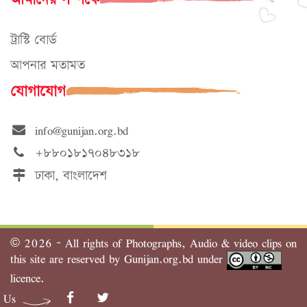
ট্রাস্টি বোর্ড
আপনার মতামত
যোগাযোগ
info@gunijan.org.bd
+৮৮০১৮১৭০৪৮৩১৮
ঢাকা, বাংলাদেশ
©
2026 - All rights of Photographs, Audio & video clips on
this site are reserved by Gunijan.org.bd under
licence.