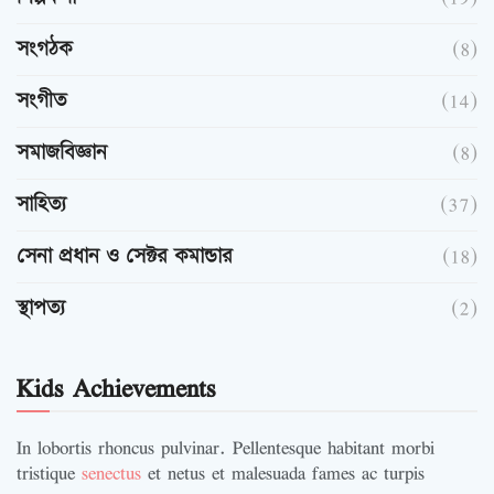
সংগঠক
(8)
সংগীত
(14)
সমাজবিজ্ঞান
(8)
সাহিত্য
(37)
সেনা প্রধান ও সেক্টর কমান্ডার
(18)
স্থাপত্য
(2)
Kids Achievements
In lobortis rhoncus pulvinar. Pellentesque habitant morbi
tristique
senectus
et netus et malesuada fames ac turpis