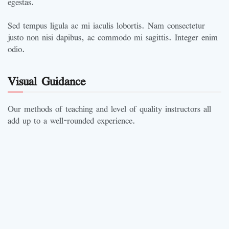
egestas.
Sed tempus ligula ac mi iaculis lobortis. Nam consectetur
justo non nisi dapibus, ac commodo mi sagittis. Integer enim
odio.
Visual Guidance
Our methods of teaching and level of quality instructors all
add up to a well-rounded experience.