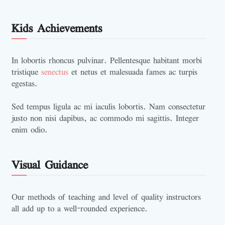
Kids Achievements
In lobortis rhoncus pulvinar. Pellentesque habitant morbi
tristique
senectus
et netus et malesuada fames ac turpis
egestas.
Sed tempus ligula ac mi iaculis lobortis. Nam consectetur
justo non nisi dapibus, ac commodo mi sagittis. Integer
enim odio.
Visual Guidance
Our methods of teaching and level of quality instructors
all add up to a well-rounded experience.