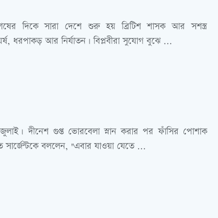
ষের দিকে সারা দেশে শুরু হয় ব্রিটিশ শাসক আর সশস্ত্র
ঘর্ষ, ধরপাকড় আর নির্যাতন। বিপ্লবীরা সুযোগ বুঝে ...
ুলাই। দীনেশ গুপ্ত ভোরবেলা স্নান করার পর ফাঁসির পোশাক
 সার্জেন্টকে বললেন, "এবার যাওয়া যেতে ...