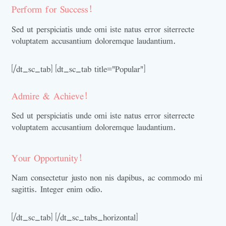
Perform for Success!
Sed ut perspiciatis unde omi iste natus error siterrecte
voluptatem accusantium doloremque laudantium.
[/dt_sc_tab] [dt_sc_tab title="Popular"]
Admire & Achieve!
Sed ut perspiciatis unde omi iste natus error siterrecte
voluptatem accusantium doloremque laudantium.
Your Opportunity!
Nam consectetur justo non nis dapibus, ac commodo mi
sagittis. Integer enim odio.
[/dt_sc_tab] [/dt_sc_tabs_horizontal]