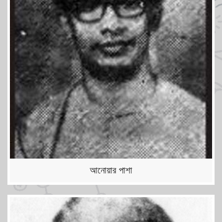
আনোয়ার পাশা