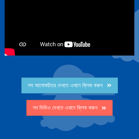
সব আলোকচিত্র দেখতে এখানে ক্লিক করুন
সব ভিডিও দেখতে এখানে ক্লিক করুন