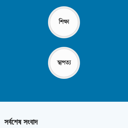
সর্বশেষ সংবাদ