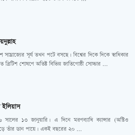
দুল্লাহ
 সাম্রাজ্যের সূর্য তখন পটে বসছে। বিশ্বের দিকে দিকে স্বাধিকার
ব্রিটিশ শোষণে অতিষ্ট বিভিন্ন জাতিগোষ্ঠী সোচ্চার ...
ন ইলিয়াস
সালের ১৩ জানুয়ারি। এ দিনে মরণব্যাধি ক্যান্সার (অস্টিও
ড়ে তাঁর ডান পায়ে। একই বছরের ২০ ...