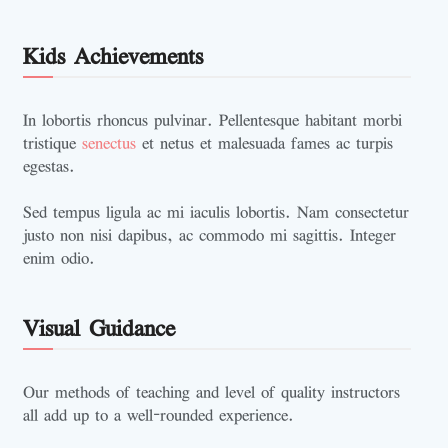
Kids Achievements
In lobortis rhoncus pulvinar. Pellentesque habitant morbi
tristique
senectus
et netus et malesuada fames ac turpis
egestas.
Sed tempus ligula ac mi iaculis lobortis. Nam consectetur
justo non nisi dapibus, ac commodo mi sagittis. Integer
enim odio.
Visual Guidance
Our methods of teaching and level of quality instructors
all add up to a well-rounded experience.