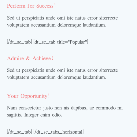
Perform for Success!
Sed ut perspiciatis unde omi iste natus error siterrecte
voluptatem accusantium doloremque laudantium.
[/dt_sc_tab] [dt_sc_tab title="Popular"]
Admire & Achieve!
Sed ut perspiciatis unde omi iste natus error siterrecte
voluptatem accusantium doloremque laudantium.
Your Opportunity!
Nam consectetur justo non nis dapibus, ac commodo mi
sagittis. Integer enim odio.
[/dt_sc_tab] [/dt_sc_tabs_horizontal]