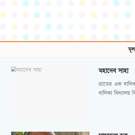
মূল
মহাদেব সাহা
গ্রামের এক বালি
বালিকা বিদ্যালয় 